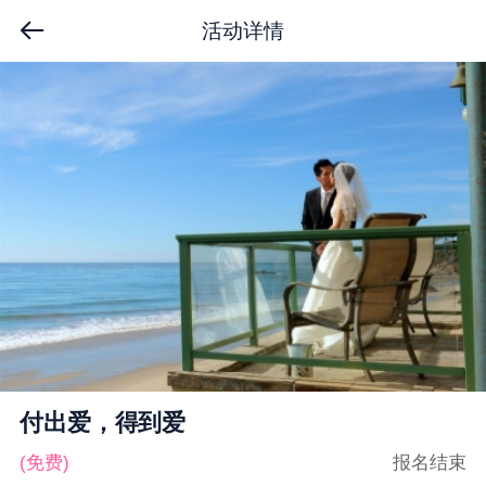
活动详情
付出爱，得到爱
(免费)
报名结束