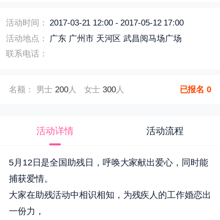
活动时间：
2017-03-21 12:00 - 2017-05-12 17:00
活动地点：
广东 广州市 天河区 武昌阅马场广场
联系电话：
名额： 男士
200
人 女士
300
人
已报名
0
活动详情
活动流程
5月12日是全国助残日，呼唤大家献出爱心，同时能
捕获爱情。
大家在助残活动中相识相知，为残疾人的工作婚恋出
一份力，