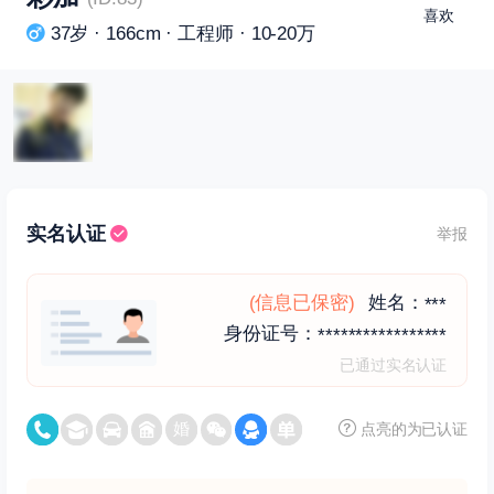
喜欢
37岁 · 166cm · 工程师 · 10-20万
实名认证
举报
(信息已保密)
姓名：
***
身份证号：
*****************
已通过实名认证
点亮的为已认证