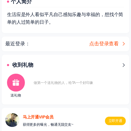
个人简介
生活应是外人看似平凡自己感知乐趣与幸福的，想找个简
单的人过简单的日子。
最近登录：
点击登录查看
收到礼物
做第一个送礼物的人，给TA一个好印象
送礼物
马上开通VIP会员
立即开通
获得更多的曝光，畅通无阻交友~