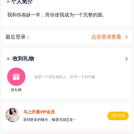
个人简介
我和你各缺一半，而你使我成为一个完整的圆。
最近登录：
点击登录查看
收到礼物
做第一个送礼物的人，给TA一个好印象
送礼物
马上开通VIP会员
立即开通
获得更多的曝光，畅通无阻交友~