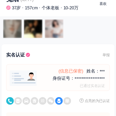
喜欢
37岁 · 157cm · 个体老板 · 10-20万
实名认证
举报
(信息已保密)
姓名：
***
身份证号：
*****************
已通过实名认证
点亮的为已认证