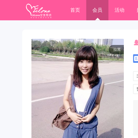
首页
会员
活动
拉黑