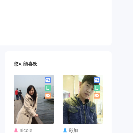
您可能喜欢
联系TA
联系TA
nicole
彩加