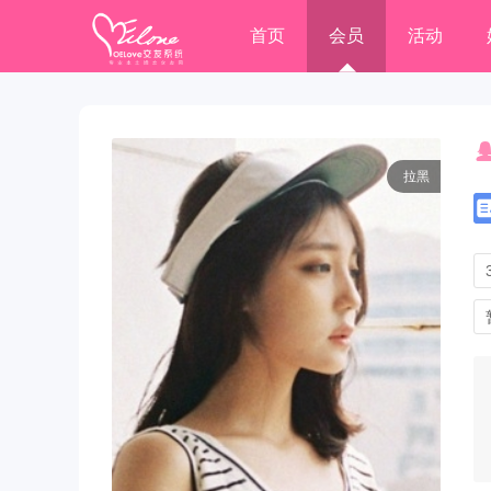
首页
会员
活动
拉黑