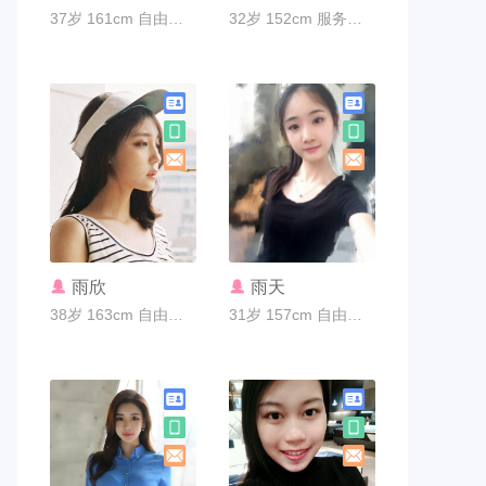
37岁 161cm 自由职业 广州市
32岁 152cm 服务员 广州市
联系TA
联系TA
雨欣
雨天
38岁 163cm 自由职业 广州市
31岁 157cm 自由职业 广州市