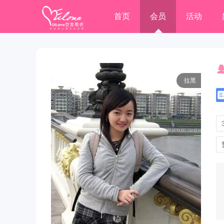
首页
会员
活动
拉黑