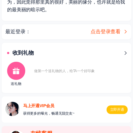
为，因此觉得那里真的很好，美丽的缘分，也许就是给我
的最美丽的暗示吧。
最近登录：
点击登录查看
收到礼物
做第一个送礼物的人，给TA一个好印象
送礼物
马上开通VIP会员
立即开通
获得更多的曝光，畅通无阻交友~