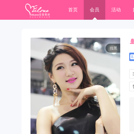
首页
会员
活动
拉黑