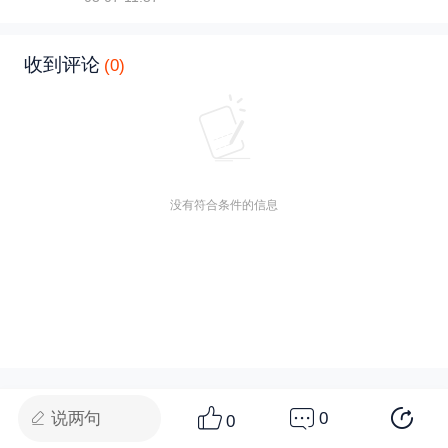
收到评论
(0)
没有符合条件的信息
说两句
0
0